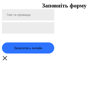
Заповніть форму
Записатись онлайн