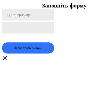
Заповніть форму
Записатись онлайн