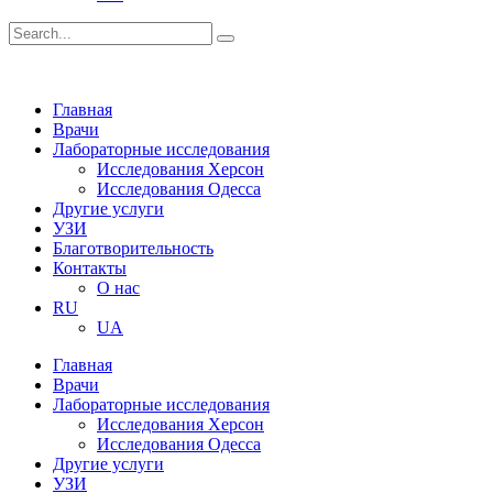
Главная
Врачи
Лабораторные исследования
Исследования Херсон
Исследования Одесса
Другие услуги
УЗИ
Благотворительность
Контакты
О нас
RU
UA
Главная
Врачи
Лабораторные исследования
Исследования Херсон
Исследования Одесса
Другие услуги
УЗИ