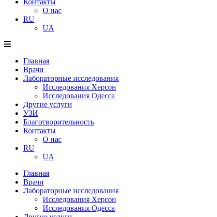
Контакты
О нас
RU
UA
Главная
Врачи
Лабораторные исследования
Исследования Херсон
Исследования Одесса
Другие услуги
УЗИ
Благотворительность
Контакты
О нас
RU
UA
Главная
Врачи
Лабораторные исследования
Исследования Херсон
Исследования Одесса
Другие услуги