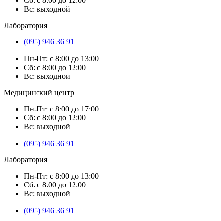
Сб: с 8:00 до 12:00
Вс: выходной
Лаборатория
(095) 946 36 91
Пн-Пт: с 8:00 до 13:00
Сб: с 8:00 до 12:00
Вс: выходной
Медицинский центр
Пн-Пт: с 8:00 до 17:00
Сб: с 8:00 до 12:00
Вс: выходной
(095) 946 36 91
Лаборатория
Пн-Пт: с 8:00 до 13:00
Сб: с 8:00 до 12:00
Вс: выходной
(095) 946 36 91