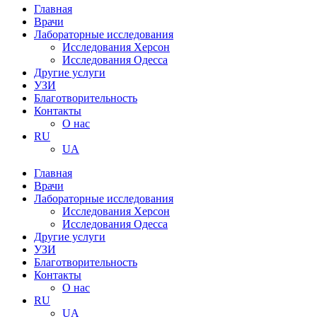
Главная
Врачи
Лабораторные исследования
Исследования Херсон
Исследования Одесса
Другие услуги
УЗИ
Благотворительность
Контакты
О нас
RU
UA
Главная
Врачи
Лабораторные исследования
Исследования Херсон
Исследования Одесса
Другие услуги
УЗИ
Благотворительность
Контакты
О нас
RU
UA