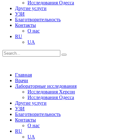
Исследования Одесса
Другие услуги
УЗИ
Благотворительность
Контакты
О нас
RU
UA
Главная
Врачи
Лабораторные исследования
Исследования Херсон
Исследования Одесса
Другие услуги
УЗИ
Благотворительность
Контакты
О нас
RU
UA