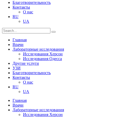
Благотворительность
Контакты
О нас
RU
UA
Главная
Врачи
Лабораторные исследования
Исследования Херсон
Исследования Одесса
Другие услуги
УЗИ
Благотворительность
Контакты
О нас
RU
UA
Главная
Врачи
Лабораторные исследования
Исследования Херсон