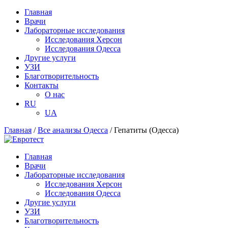
Главная
Врачи
Лабораторные исследования
Исследования Херсон
Исследования Одесса
Другие услуги
УЗИ
Благотворительность
Контакты
О нас
RU
UA
Главная
/
Все анализы Одесса
/
Гепатиты (Одесса)
Главная
Врачи
Лабораторные исследования
Исследования Херсон
Исследования Одесса
Другие услуги
УЗИ
Благотворительность