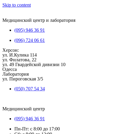
Skip to content
Медицинский центр и лаборатория
(095) 946 36 91
(096) 724 06 61
Херсон:
ул. И.Кулика 114
ул. Филатова, 22
ул. 49 Гвардейской дивизии 10
Одесса
Лаборатория
ул. Пироговская 3/5
(050) 707 54 34
Медицинский центр
(095) 946 36 91
Пн-Пт: с 8:00 до 17:00