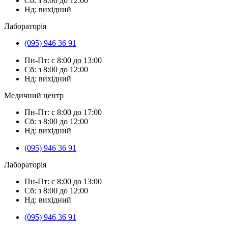
Сб: з 8:00 до 12:00
Нд: вихідний
Лабораторія
(095) 946 36 91
Пн-Пт: с 8:00 до 13:00
Сб: з 8:00 до 12:00
Нд: вихідний
Медичний центр
Пн-Пт: с 8:00 до 17:00
Сб: з 8:00 до 12:00
Нд: вихідний
(095) 946 36 91
Лабораторія
Пн-Пт: с 8:00 до 13:00
Сб: з 8:00 до 12:00
Нд: вихідний
(095) 946 36 91