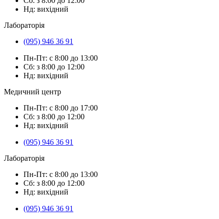
Сб: з 8:00 до 12:00
Нд: вихідний
Лабораторія
(095) 946 36 91
Пн-Пт: с 8:00 до 13:00
Сб: з 8:00 до 12:00
Нд: вихідний
Медичний центр
Пн-Пт: с 8:00 до 17:00
Сб: з 8:00 до 12:00
Нд: вихідний
(095) 946 36 91
Лабораторія
Пн-Пт: с 8:00 до 13:00
Сб: з 8:00 до 12:00
Нд: вихідний
(095) 946 36 91