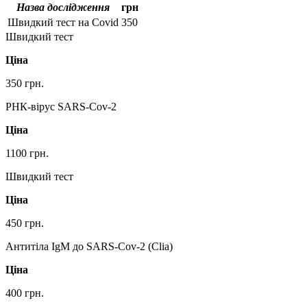
Назва дослідження
грн
Швидкий тест на Covid
350
Швидкий тест
Ціна
350 грн.
РНК-вірус SARS-Cov-2
Ціна
1100 грн.
Швидкий тест
Ціна
450 грн.
Антитіла IgM до SARS-Cov-2 (Clia)
Ціна
400 грн.