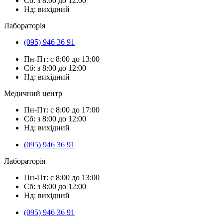
Сб: з 8:00 до 12:00
Нд: вихідний
Лабораторія
(095) 946 36 91
Пн-Пт: с 8:00 до 13:00
Сб: з 8:00 до 12:00
Нд: вихідний
Медичний центр
Пн-Пт: с 8:00 до 17:00
Сб: з 8:00 до 12:00
Нд: вихідний
(095) 946 36 91
Лабораторія
Пн-Пт: с 8:00 до 13:00
Сб: з 8:00 до 12:00
Нд: вихідний
(095) 946 36 91