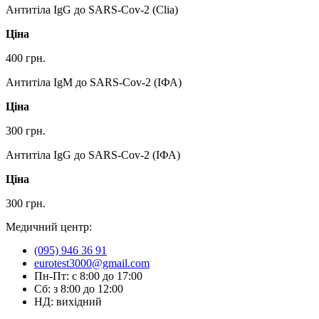
Антитіла IgG до SARS-Cov-2 (Clia)
Ціна
400 грн.
Антитіла IgM до SARS-Cov-2 (ІФА)
Ціна
300 грн.
Антитіла IgG до SARS-Cov-2 (ІФА)
Ціна
300 грн.
Медичний центр:
(095) 946 36 91
eurotest3000@gmail.com
Пн-Пт: с 8:00 до 17:00
Сб: з 8:00 до 12:00
НД: вихідний