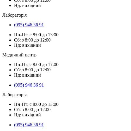
Сб: з 8:00 до 12:00
Нд: вихідний
Лабораторія
(095) 946 36 91
Пн-Пт: с 8:00 до 13:00
Сб: з 8:00 до 12:00
Нд: вихідний
Медичний центр
Пн-Пт: с 8:00 до 17:00
Сб: з 8:00 до 12:00
Нд: вихідний
(095) 946 36 91
Лабораторія
Пн-Пт: с 8:00 до 13:00
Сб: з 8:00 до 12:00
Нд: вихідний
(095) 946 36 91